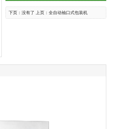
下页：没有了 上页：
全自动袖口式包装机