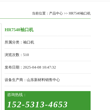
当前位置：
产品中心
>> HR7540袖口机
HR7540袖口机
所属分类：袖口机
浏览次数：510
发布日期：2025-04-08 10:47:32
设备生产商：山东新材料销售中心
咨询热线：
152-5313-4653