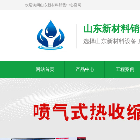
欢迎访问山东新材料销售中心官网.
山东新材料销
选择山东新材料设备 
网站首页
产品中心
工程案例