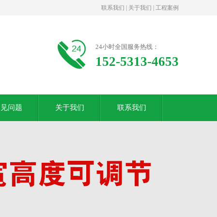
联系我们
|
关于我们
|
工程案例
24小时全国服务热线：
152-5313-4653
常见问题
关于我们
联系我们