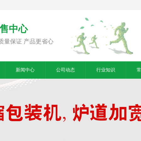
售中心
质量保证 产品更省心
新闻中心
公司动态
行业知识