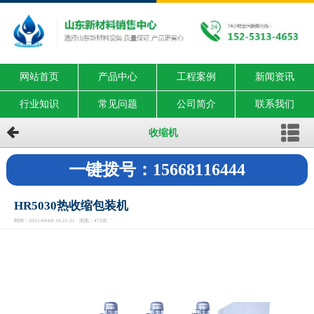
网站首页
产品中心
工程案例
新闻资讯
行业知识
常见问题
公司简介
联系我们
收缩机
一键拨号：15668116444
HR5030热收缩包装机
时间：2025-04-08 16:21:31 浏览：473次