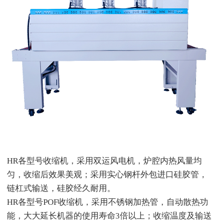
HR各型号收缩机，采用双运风电机，炉腔内热风量均
匀，收缩后效果美观；采用实心钢杆外包进口硅胶管，
链杠式输送，硅胶经久耐用。
HR各型号POF收缩机，采用不锈钢加热管，自动散热功
能，大大延长机器的使用寿命3倍以上；收缩温度及输送