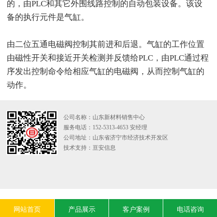
的，由PLC和其它外围线路控制的自动包装设备。该设
备的执行元件是气缸。
由二位五通电磁阀控制其前进和后退。气缸的工作位置
由磁性开关和接近开关检测并反馈给PLC，由PLC通过程
序发出控制命令给相应气缸的电磁阀，从而控制气缸的
动作。
公司名称：山东新材料销售中心
服务电话：152-5313-4653 安经理
公司地址：山东省济宁市经济技术开发区
技术支持：
亘安信息
网站首页
产品展示
客户案例
电话咨询