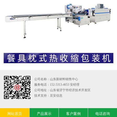
公司名称：山东新材料销售中心
服务电话：152-5313-4653 安经理
公司地址：山东省济宁市经济技术开发区
技术支持：
亘安信息
网站首页
产品展示
客户案例
电话咨询