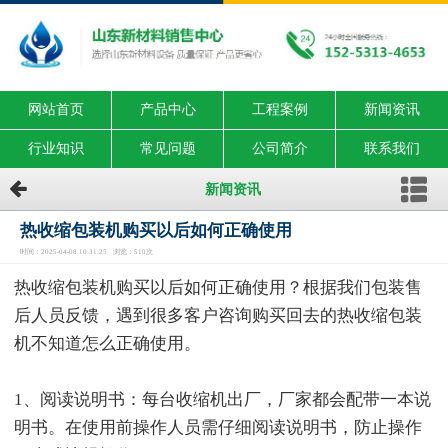
网站首页
产品中心
工程案例
新闻资讯
行业知识
常见问题
公司简介
联系我们
新闻资讯
热收缩包装机购买以后如何正确使用
时间：2025-04-08 10:31:25 浏览：510次
热收缩包装机购买以后如何正确使用？根据我们包装售
后人员反馈，遇到很多客户咨询购买回去的热收缩包装
机不知道怎么正确使用。
1、阅读说明书：每台收缩机出厂，厂家都会配带一本说
明书。在使用前操作人员需仔细阅读说明书，防止操作