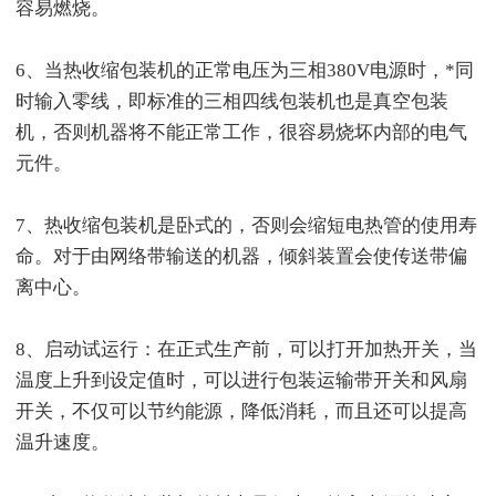
容易燃烧。
6、当热收缩包装机的正常电压为三相380V电源时，*同
时输入零线，即标准的三相四线包装机也是真空包装
机，否则机器将不能正常工作，很容易烧坏内部的电气
元件。
7、热收缩包装机是卧式的，否则会缩短电热管的使用寿
命。对于由网络带输送的机器，倾斜装置会使传送带偏
离中心。
8、启动试运行：在正式生产前，可以打开加热开关，当
温度上升到设定值时，可以进行包装运输带开关和风扇
开关，不仅可以节约能源，降低消耗，而且还可以提高
温升速度。