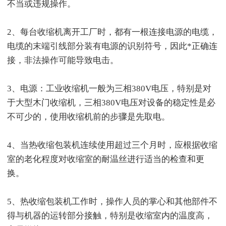
不当或违规操作。
2、每台收缩机离开工厂时，都有一根连接电源的电缆，
电缆的末端引线部分装有电源的识别符号，因此*正确连
接，非法操作可能导致电击。
3、电源：工业收缩机一般为三相380V电压，特别是对
于大型木门收缩机，三相380V电压对设备的稳定性是必
不可少的，使用收缩机前的步骤是先取电。
4、当热收缩包装机连续使用超过三个月时，应根据收缩
室的老化程度对收缩室的耐温丝进行适当的检查和更
换。
5、热收缩包装机工作时，操作人员的掌心和其他部件不
得与机器的运转部分接触，特别是收缩室内的温度高，