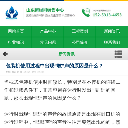
网站首页
产品中心
工程案例
新闻资讯
行业知识
常见问题
公司简介
联系我们
新闻资讯
包装机使用过程中出现“吱”声的原因是什么？
时间：2025-04-08 11:02:36 浏览：763次
当枕式包装机使用时间较长，特别是在不停机的连续工
作和过载条件下，非常容易在运行时发出“吱吱”的问
题，那么出现“吱”声的原因是什么？
运行时出现“吱吱”的声音的故障通常是出现在封口机的
运行过程中，“吱吱声”的声音往往是突然出现的的，然